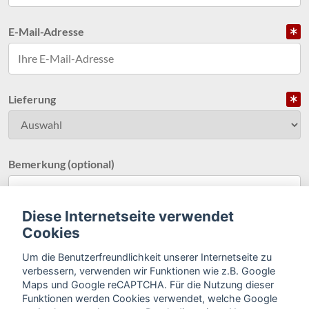
E-Mail-Adresse
Lieferung
Bemerkung (optional)
Diese Internetseite verwendet
Cookies
Um die Benutzerfreundlichkeit unserer Internetseite zu
Bezahlmöglichkeit
verbessern, verwenden wir Funktionen wie z.B. Google
Maps und Google reCAPTCHA. Für die Nutzung dieser
Funktionen werden Cookies verwendet, welche Google