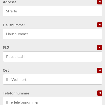
Adresse
Hausnummer
PLZ
Ort
Telefonnummer